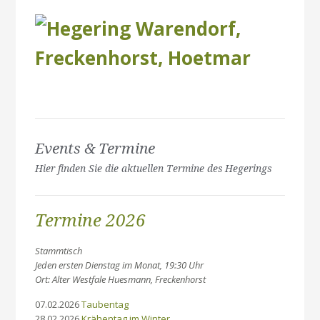
Events & Termine
Hier finden Sie die aktuellen Termine des Hegerings
Termine 2026
Stammtisch
Jeden ersten Dienstag im Monat, 19:30 Uhr
Ort: Alter Westfale Huesmann, Freckenhorst
07.02.2026
Taubentag
28.02.2026
Krähentag im Winter