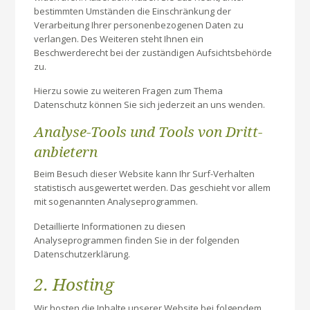
bestimmten Umständen die Einschränkung der
Verarbeitung Ihrer personenbezogenen Daten zu
verlangen. Des Weiteren steht Ihnen ein
Beschwerderecht bei der zuständigen Aufsichtsbehörde
zu.
Hierzu sowie zu weiteren Fragen zum Thema
Datenschutz können Sie sich jederzeit an uns wenden.
Analyse-Tools und Tools von Dritt­
anbietern
Beim Besuch dieser Website kann Ihr Surf-Verhalten
statistisch ausgewertet werden. Das geschieht vor allem
mit sogenannten Analyseprogrammen.
Detaillierte Informationen zu diesen
Analyseprogrammen finden Sie in der folgenden
Datenschutzerklärung.
2. Hosting
Wir hosten die Inhalte unserer Website bei folgendem