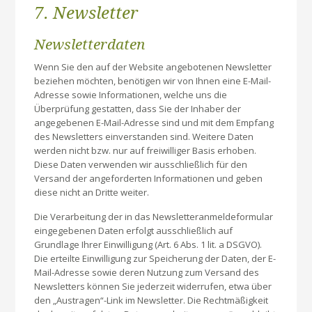
7. Newsletter
Newsletter­daten
Wenn Sie den auf der Website angebotenen Newsletter
beziehen möchten, benötigen wir von Ihnen eine E-Mail-
Adresse sowie Informationen, welche uns die
Überprüfung gestatten, dass Sie der Inhaber der
angegebenen E-Mail-Adresse sind und mit dem Empfang
des Newsletters einverstanden sind. Weitere Daten
werden nicht bzw. nur auf freiwilliger Basis erhoben.
Diese Daten verwenden wir ausschließlich für den
Versand der angeforderten Informationen und geben
diese nicht an Dritte weiter.
Die Verarbeitung der in das Newsletteranmeldeformular
eingegebenen Daten erfolgt ausschließlich auf
Grundlage Ihrer Einwilligung (Art. 6 Abs. 1 lit. a DSGVO).
Die erteilte Einwilligung zur Speicherung der Daten, der E-
Mail-Adresse sowie deren Nutzung zum Versand des
Newsletters können Sie jederzeit widerrufen, etwa über
den „Austragen“-Link im Newsletter. Die Rechtmäßigkeit