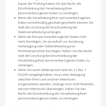
Dauer der Prüfung haben Sie das Recht, die
Einschränkung der Verarbeitung Ihrer
personenbezogenen Daten zu verlangen.
Wenn die Verarbeitung Ihrer personenbezogenen
Daten unrechtmäßig geschah/geschieht, können Sie
statt der Löschung die Einschränkung der
Datenverarbeitung verlangen.
Wenn wir Ihre personenbezogenen Daten nicht
mehr benötigen, Sie sie jedoch zur Ausübung,
Verteidigung oder Geltendmachung von
Rechtsansprüchen benötigen, haben Sie das Recht,
statt der Löschung die Einschränkung der
Verarbeitung Ihrer personenbezogenen Daten zu
verlangen.
Wenn Sie einen Widerspruch nach Art. 21 Abs. 1
DSGVO eingelegt haben, muss eine Abwägung
zwischen Ihren und unseren Interessen
vorgenommen werden. Solange noch nicht feststeht,
wessen Interessen überwiegen, haben Sie das
Recht, die Einschränkung der Verarbeitung Ihrer
personenbezogenen Daten zu verlangen.