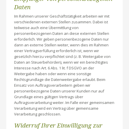
Daten
Im Rahmen unserer Geschäftstätigkeit arbeiten wir mit
verschiedenen externen Stellen zusammen. Dabei ist
teilweise auch eine Übermittlung von
personenbezogenen Daten an diese externen Stellen
erforderlich. Wir geben personenbezogene Daten nur
dann an externe Stellen weiter, wenn dies im Rahmen
einer Vertragserfüllung erforderlich ist, wenn wir
gesetzlich hierzu verpflichtet sind (z. B. Weitergabe von
Daten an Steuerbehörden), wenn wir ein berechtigtes
Interesse nach Art. 6 Abs. 1 lit. f DSGVO an der
Weitergabe haben oder wenn eine sonstige
Rechtsgrundlage die Datenweitergabe erlaubt. Beim
Einsatz von Auftragsverarbeitern geben wir
personenbezogene Daten unserer Kunden nur auf
Grundlage eines gültigen Vertrags über
Auftragsverarbeitung weiter. Im Falle einer gemeinsamen
Verarbeitung wird ein Vertrag über gemeinsame
Verarbeitung geschlossen.
Widerruf Ihrer Einwilligung zur