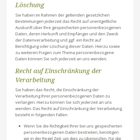
Löschung
Sie haben im Rahmen der geltenden gesetzlichen
Bestimmungen jederzeit das Recht auf unentgeltliche
Auskunft über Ihre gespeicherten personenbezogenen
Daten, deren Herkunft und Empfänger und den Zweck
der Datenverarbeitung und ggf. ein Recht auf
Berichtigung oder Löschung dieser Daten. Hierzu sowie
zu weiteren Fragen zum Thema personenbezogene
Daten können Sie sich jederzeit an uns wenden.
Recht auf Einschränkung der
Verarbeitung
Sie haben das Recht, die Einschränkung der
Verarbeitung Ihrer personenbezogenen Daten zu
verlangen. Hierzu können Sie sich jederzeit an uns
wenden. Das Recht auf Einschränkung der Verarbeitung
besteht in folgenden Fällen:
Wenn Sie die Richtigkeit Ihrer bei uns gespeicherten
personenbezogenen Daten bestreiten, benötigen
wir in der Regel Zeit, um dies zu überprüfen. Für die