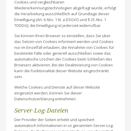
Cookies und vergleichbaren
Wiedererkennungstechnologien abgefragt wurde, erfolgt
die Verarbeitung ausschließlich auf Grundlage dieser
Einwilligung (Art. 6 Abs. 1 lit. a DSGVO und § 25 Abs. 1
TDDDG); die Einwilligung ist jederzeit widerrufbar.
Sie können Ihren Browser so einstellen, dass Sie über
das Setzen von Cookies informiert werden und Cookies
nur im Einzelfall erlauben, die Annahme von Cookies für
bestimmte Fälle oder generell ausschließen sowie das
automatische Löschen der Cookies beim Schließen des
Browsers aktivieren. Bei der Deaktivierung von Cookies
kann die Funktionalität dieser Website eingeschränkt
sein.
Welche Cookies und Dienste auf dieser Website
eingesetzt werden, können Sie dieser
Datenschutzerklärung entnehmen.
Server-Log-Dateien
Der Provider der Seiten erhebt und speichert
automatisch Informationen in so genannten Server-Log-