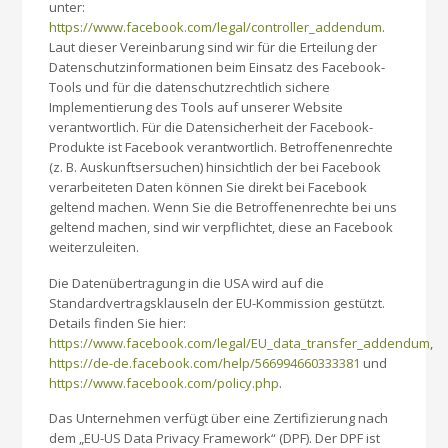
unter:
https://www.facebook.com/legal/controller_addendum
.
Laut dieser Vereinbarung sind wir für die Erteilung der
Datenschutzinformationen beim Einsatz des Facebook-
Tools und für die datenschutzrechtlich sichere
Implementierung des Tools auf unserer Website
verantwortlich. Für die Datensicherheit der Facebook-
Produkte ist Facebook verantwortlich. Betroffenenrechte
(z. B. Auskunftsersuchen) hinsichtlich der bei Facebook
verarbeiteten Daten können Sie direkt bei Facebook
geltend machen. Wenn Sie die Betroffenenrechte bei uns
geltend machen, sind wir verpflichtet, diese an Facebook
weiterzuleiten.
Die Datenübertragung in die USA wird auf die
Standardvertragsklauseln der EU-Kommission gestützt.
Details finden Sie hier:
https://www.facebook.com/legal/EU_data_transfer_addendum
,
https://de-de.facebook.com/help/566994660333381
und
https://www.facebook.com/policy.php
.
Das Unternehmen verfügt über eine Zertifizierung nach
dem „EU-US Data Privacy Framework“ (DPF). Der DPF ist