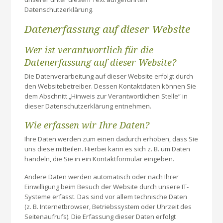
Datenschutzerklärung.
Datenerfassung auf dieser Website
Wer ist verantwortlich für die
Datenerfassung auf dieser Website?
Die Datenverarbeitung auf dieser Website erfolgt durch
den Websitebetreiber. Dessen Kontaktdaten können Sie
dem Abschnitt „Hinweis zur Verantwortlichen Stelle“ in
dieser Datenschutzerklärung entnehmen.
Wie erfassen wir Ihre Daten?
Ihre Daten werden zum einen dadurch erhoben, dass Sie
uns diese mitteilen. Hierbei kann es sich z. B. um Daten
handeln, die Sie in ein Kontaktformular eingeben.
Andere Daten werden automatisch oder nach Ihrer
Einwilligung beim Besuch der Website durch unsere IT-
Systeme erfasst. Das sind vor allem technische Daten
(z. B. Internetbrowser, Betriebssystem oder Uhrzeit des
Seitenaufrufs). Die Erfassung dieser Daten erfolgt