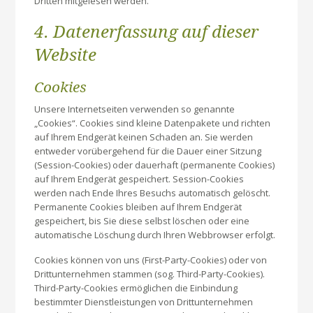
Dritten mitgelesen werden.
4. Datenerfassung auf dieser
Website
Cookies
Unsere Internetseiten verwenden so genannte
„Cookies“. Cookies sind kleine Datenpakete und richten
auf Ihrem Endgerät keinen Schaden an. Sie werden
entweder vorübergehend für die Dauer einer Sitzung
(Session-Cookies) oder dauerhaft (permanente Cookies)
auf Ihrem Endgerät gespeichert. Session-Cookies
werden nach Ende Ihres Besuchs automatisch gelöscht.
Permanente Cookies bleiben auf Ihrem Endgerät
gespeichert, bis Sie diese selbst löschen oder eine
automatische Löschung durch Ihren Webbrowser erfolgt.
Cookies können von uns (First-Party-Cookies) oder von
Drittunternehmen stammen (sog. Third-Party-Cookies).
Third-Party-Cookies ermöglichen die Einbindung
bestimmter Dienstleistungen von Drittunternehmen