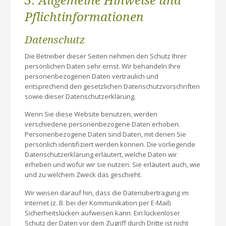
3. Allgemeine Hinweise und
Pflicht­informationen
Datenschutz
Die Betreiber dieser Seiten nehmen den Schutz Ihrer
persönlichen Daten sehr ernst. Wir behandeln Ihre
personenbezogenen Daten vertraulich und
entsprechend den gesetzlichen Datenschutzvorschriften
sowie dieser Datenschutzerklärung.
Wenn Sie diese Website benutzen, werden
verschiedene personenbezogene Daten erhoben.
Personenbezogene Daten sind Daten, mit denen Sie
persönlich identifiziert werden können. Die vorliegende
Datenschutzerklärung erläutert, welche Daten wir
erheben und wofür wir sie nutzen. Sie erläutert auch, wie
und zu welchem Zweck das geschieht.
Wir weisen darauf hin, dass die Datenübertragung im
Internet (z. B. bei der Kommunikation per E-Mail)
Sicherheitslücken aufweisen kann. Ein lückenloser
Schutz der Daten vor dem Zugriff durch Dritte ist nicht