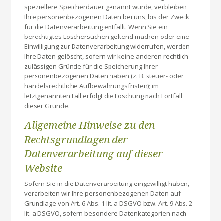
speziellere Speicherdauer genannt wurde, verbleiben
Ihre personenbezogenen Daten bei uns, bis der Zweck
für die Datenverarbeitung entfällt. Wenn Sie ein
berechtigtes Löschersuchen geltend machen oder eine
Einwilligung zur Datenverarbeitung widerrufen, werden
Ihre Daten gelöscht, sofern wir keine anderen rechtlich
zulässigen Gründe für die Speicherung Ihrer
personenbezogenen Daten haben (z. B. steuer- oder
handelsrechtliche Aufbewahrungsfristen); im
letztgenannten Fall erfolgt die Löschung nach Fortfall
dieser Gründe.
Allgemeine Hinweise zu den
Rechtsgrundlagen der
Datenverarbeitung auf dieser
Website
Sofern Sie in die Datenverarbeitung eingewilligt haben,
verarbeiten wir Ihre personenbezogenen Daten auf
Grundlage von Art. 6 Abs. 1 lit. a DSGVO bzw. Art. 9 Abs. 2
lit. a DSGVO, sofern besondere Datenkategorien nach