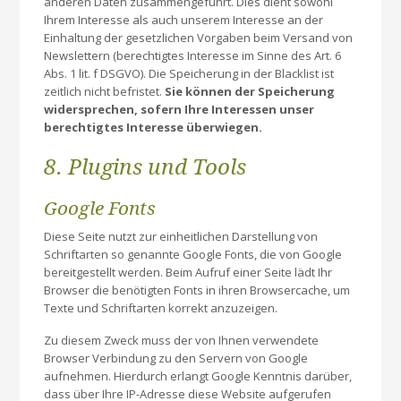
anderen Daten zusammengeführt. Dies dient sowohl
Ihrem Interesse als auch unserem Interesse an der
Einhaltung der gesetzlichen Vorgaben beim Versand von
Newslettern (berechtigtes Interesse im Sinne des Art. 6
Abs. 1 lit. f DSGVO). Die Speicherung in der Blacklist ist
zeitlich nicht befristet.
Sie können der Speicherung
widersprechen, sofern Ihre Interessen unser
berechtigtes Interesse überwiegen.
8. Plugins und Tools
Google Fonts
Diese Seite nutzt zur einheitlichen Darstellung von
Schriftarten so genannte Google Fonts, die von Google
bereitgestellt werden. Beim Aufruf einer Seite lädt Ihr
Browser die benötigten Fonts in ihren Browsercache, um
Texte und Schriftarten korrekt anzuzeigen.
Zu diesem Zweck muss der von Ihnen verwendete
Browser Verbindung zu den Servern von Google
aufnehmen. Hierdurch erlangt Google Kenntnis darüber,
dass über Ihre IP-Adresse diese Website aufgerufen