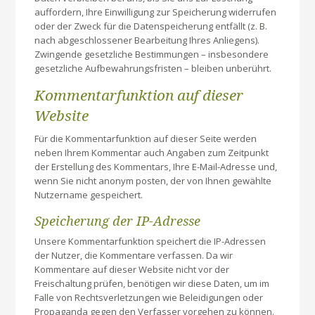
auffordern, Ihre Einwilligung zur Speicherung widerrufen
oder der Zweck für die Datenspeicherung entfällt (z. B.
nach abgeschlossener Bearbeitung Ihres Anliegens).
Zwingende gesetzliche Bestimmungen – insbesondere
gesetzliche Aufbewahrungsfristen – bleiben unberührt.
Kommentar­funktion auf dieser
Website
Für die Kommentarfunktion auf dieser Seite werden
neben Ihrem Kommentar auch Angaben zum Zeitpunkt
der Erstellung des Kommentars, Ihre E-Mail-Adresse und,
wenn Sie nicht anonym posten, der von Ihnen gewählte
Nutzername gespeichert.
Speicherung der IP-Adresse
Unsere Kommentarfunktion speichert die IP-Adressen
der Nutzer, die Kommentare verfassen. Da wir
Kommentare auf dieser Website nicht vor der
Freischaltung prüfen, benötigen wir diese Daten, um im
Falle von Rechtsverletzungen wie Beleidigungen oder
Propaganda gegen den Verfasser vorgehen zu können.