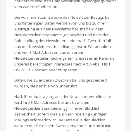
der bereits erfolgten Datenverarbeitungsvorgänge bleibt
vom Widerruf unberührt.
Die von Ihnen zum Zwecke des Newsletter-Bezugs bei
uns hinterlegten Daten werden von uns bis zu Ihrer
Austragung aus dem Newsletter bei uns bzw. dem
Newsletterdiensteanbieter gespeichert und nach der
Abbestellung des Newsletters oder nach Zweckfortfall
aus der Newsletterverteilerliste gelöscht. Wir behalten
uns vor, E-Mail-Adressen aus unserem
Newsletterverteiler nach eigenem Ermessen im Rahmen
unseres berechtigten Interesses nach Art. 6 Abs. 1 lit. f
DSGVO zu löschen oder zu sperren.
Daten, die zu anderen Zwecken bei uns gespeichert
wurden, bleiben hiervon unberührt.
Nach Ihrer Austragung aus der Newsletterverteilerliste
wird Ihre E-Mail-Adresse bei uns bzw. dem
Newsletterdiensteanbieter ggf. in einer Blacklist
gespeichert, sofern dies zur Verhinderung künftiger
Mailings erforderlich ist. Die Daten aus der Blacklist
werden nur für diesen Zweck verwendet und nicht mit