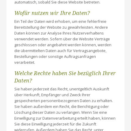
automatisch, sobald Sie diese Website betreten.
Wofür nutzen wir Ihre Daten?
Ein Teil der Daten wird erhoben, um eine fehlerfreie
Bereitstellung der Website zu gewährleisten. Andere
Daten können zur Analyse Ihres Nutzerverhaltens
verwendet werden. Sofern über die Website Verträge
geschlossen oder angebahnt werden können, werden
die übermittelten Daten auch für Vertragsangebote,
Bestellungen oder sonstige Auftragsanfragen
verarbeitet.
Welche Rechte haben Sie bezüglich Ihrer
Daten?
Sie haben jederzeit das Recht, unentgeltlich Auskunft
über Herkunft, Empfänger und Zweck Ihrer
gespeicherten personenbezogenen Daten zu erhalten.
Sie haben außerdem ein Recht, die Berichtigung oder
Löschung dieser Daten zu verlangen. Wenn Sie eine
Einwilligung zur Datenverarbeitung erteilt haben, können
Sie diese Einwilligung jederzeit für die Zukunft
widerrufen. Außerdem haben Sie das Recht, unter