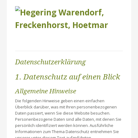
Datenschutzerklärung
1. Datenschutz auf einen Blick
Allgemeine Hinweise
Die folgenden Hinweise geben einen einfachen
Überblick darüber, was mit Ihren personenbezogenen
Daten passiert, wenn Sie diese Website besuchen.
Personenbezogene Daten sind alle Daten, mit denen Sie
persönlich identifiziert werden können. Ausführliche
Informationen zum Thema Datenschutz entnehmen Sie
unserer unter diesem Text aufgeführten