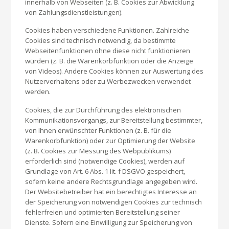
innerhalb von Webseiten (z. B. Cookies zur Abwicklung
von Zahlungsdienstleistungen).
Cookies haben verschiedene Funktionen. Zahlreiche
Cookies sind technisch notwendig, da bestimmte
Webseitenfunktionen ohne diese nicht funktionieren
würden (z. B. die Warenkorbfunktion oder die Anzeige
von Videos). Andere Cookies können zur Auswertung des
Nutzerverhaltens oder zu Werbezwecken verwendet
werden.
Cookies, die zur Durchführung des elektronischen
Kommunikationsvorgangs, zur Bereitstellung bestimmter,
von Ihnen erwünschter Funktionen (z. B. für die
Warenkorbfunktion) oder zur Optimierung der Website
(z. B. Cookies zur Messung des Webpublikums)
erforderlich sind (notwendige Cookies), werden auf
Grundlage von Art. 6 Abs. 1 lit. f DSGVO gespeichert,
sofern keine andere Rechtsgrundlage angegeben wird.
Der Websitebetreiber hat ein berechtigtes Interesse an
der Speicherung von notwendigen Cookies zur technisch
fehlerfreien und optimierten Bereitstellung seiner
Dienste. Sofern eine Einwilligung zur Speicherung von