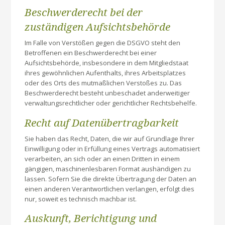
Beschwerde­recht bei der
zuständigen Aufsichts­behörde
Im Falle von Verstößen gegen die DSGVO steht den
Betroffenen ein Beschwerderecht bei einer
Aufsichtsbehörde, insbesondere in dem Mitgliedstaat
ihres gewöhnlichen Aufenthalts, ihres Arbeitsplatzes
oder des Orts des mutmaßlichen Verstoßes zu. Das
Beschwerderecht besteht unbeschadet anderweitiger
verwaltungsrechtlicher oder gerichtlicher Rechtsbehelfe.
Recht auf Daten­übertrag­barkeit
Sie haben das Recht, Daten, die wir auf Grundlage Ihrer
Einwilligung oder in Erfüllung eines Vertrags automatisiert
verarbeiten, an sich oder an einen Dritten in einem
gängigen, maschinenlesbaren Format aushändigen zu
lassen. Sofern Sie die direkte Übertragung der Daten an
einen anderen Verantwortlichen verlangen, erfolgt dies
nur, soweit es technisch machbar ist.
Auskunft, Berichtigung und