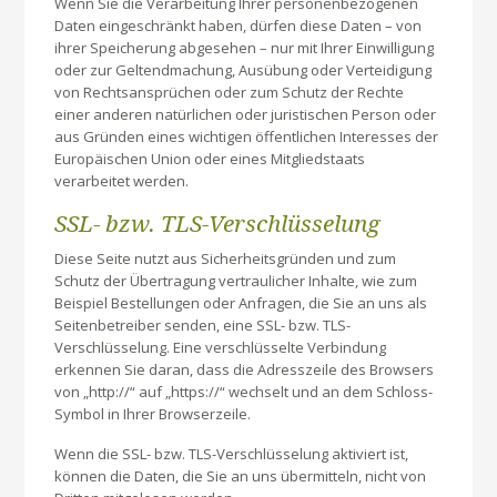
Wenn Sie die Verarbeitung Ihrer personenbezogenen
Daten eingeschränkt haben, dürfen diese Daten – von
ihrer Speicherung abgesehen – nur mit Ihrer Einwilligung
oder zur Geltendmachung, Ausübung oder Verteidigung
von Rechtsansprüchen oder zum Schutz der Rechte
einer anderen natürlichen oder juristischen Person oder
aus Gründen eines wichtigen öffentlichen Interesses der
Europäischen Union oder eines Mitgliedstaats
verarbeitet werden.
SSL- bzw. TLS-Verschlüsselung
Diese Seite nutzt aus Sicherheitsgründen und zum
Schutz der Übertragung vertraulicher Inhalte, wie zum
Beispiel Bestellungen oder Anfragen, die Sie an uns als
Seitenbetreiber senden, eine SSL- bzw. TLS-
Verschlüsselung. Eine verschlüsselte Verbindung
erkennen Sie daran, dass die Adresszeile des Browsers
von „http://“ auf „https://“ wechselt und an dem Schloss-
Symbol in Ihrer Browserzeile.
Wenn die SSL- bzw. TLS-Verschlüsselung aktiviert ist,
können die Daten, die Sie an uns übermitteln, nicht von