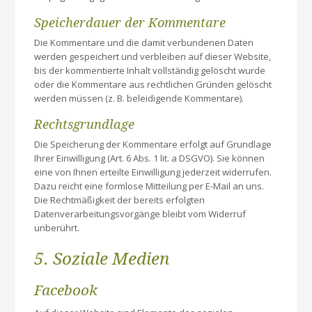
Speicherdauer der Kommentare
Die Kommentare und die damit verbundenen Daten
werden gespeichert und verbleiben auf dieser Website,
bis der kommentierte Inhalt vollständig gelöscht wurde
oder die Kommentare aus rechtlichen Gründen gelöscht
werden müssen (z. B. beleidigende Kommentare).
Rechtsgrundlage
Die Speicherung der Kommentare erfolgt auf Grundlage
Ihrer Einwilligung (Art. 6 Abs. 1 lit. a DSGVO). Sie können
eine von Ihnen erteilte Einwilligung jederzeit widerrufen.
Dazu reicht eine formlose Mitteilung per E-Mail an uns.
Die Rechtmäßigkeit der bereits erfolgten
Datenverarbeitungsvorgänge bleibt vom Widerruf
unberührt.
5. Soziale Medien
Facebook